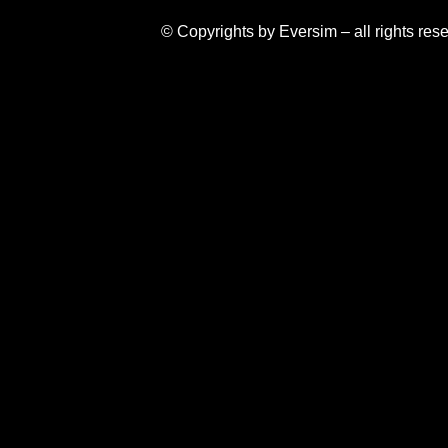
© Copyrights by Eversim – all rights res