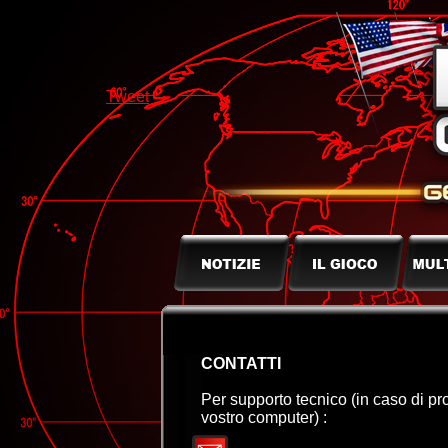
Tweet
CONTATTI
Per supporto tecnico (in caso di pro
vostro computer) :