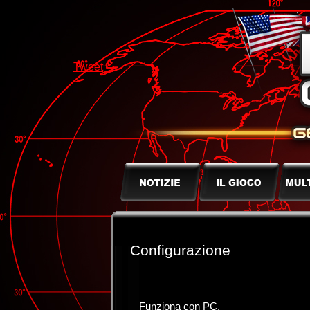
Tweet
Configurazione
Funziona con PC.