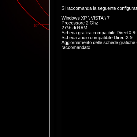
Si raccomanda la seguente configura
Windows XP \ VISTA \ 7
Processore 2 Ghz
2 Gb di RAM
Scheda grafica compatibile DirectX 
Scheda audio compatibile DirectX 9
Aggiornamento delle schede grafiche e
raccomandato