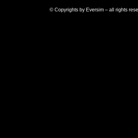
© Copyrights by Eversim – all rights res