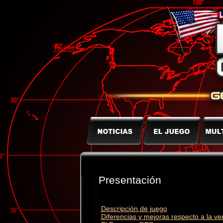
Tweet
Presentación
Descripción de juego
Diferencias y mejoras respecto a la ve