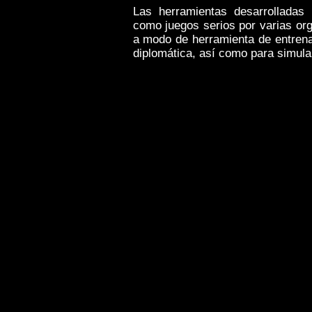
Las herramientas desarrolladas
como juegos serios por varias or
a modo de herramienta de entrena
diplomática, así como para simular