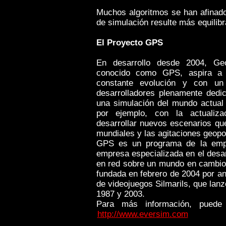
Muchos algoritmos se han afinad
de simulación resulte más equilibr
El Proyecto GPS
En desarrollo desde 2004, Geop
conocido como GPS, aspira a 
constante evolución y con un
desarrolladores plenamente dedic
una simulación del mundo actua
por ejemplo, con la actualiz
desarrollar nuevos escenarios que
mundiales y las agitaciones geopol
GPS es un programa de la emp
empresa especializada en el desar
en red sobre un mundo en cambio
fundada en febrero de 2004 por ant
de videojuegos Silmarils, que lan
1987 y 2003.
Para más información, puede 
http://www.eversim.com