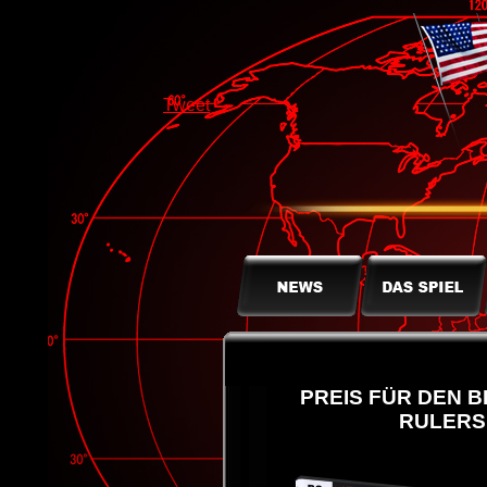
Tweet
PREIS FÜR DEN B
RULERS 