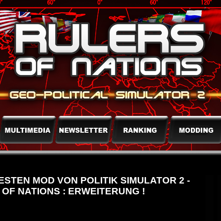
ESTEN MOD VON POLITIK SIMULATOR 2 -
OF NATIONS : ERWEITERUNG !